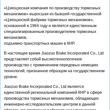
«Цзяоцзоская компания по производству тормозных
механизмов» выросшая из бывшей государственной
«Цзяоцзоской фабрики тормозных механизмов»,
основанной в 1964 году и является единственным
специализированным производителем тормозных
механизмов,
подъемно-транспортных машин в КНР.
В настоящее время Jiaozuo Brake Incorporated Co., Ltd
представляет собой высокотехнологичное
производство с применением передовых немецких
технологий, признанное образцом на государственном
уровне.
Jiaozuo Brake Incorporated Co., Ltd является
единственной региональной компанией КНР в сфере
производства тормозных механизмов, обладающих
инженерно-исследовательским центром в данной