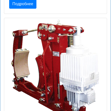
Подробнее