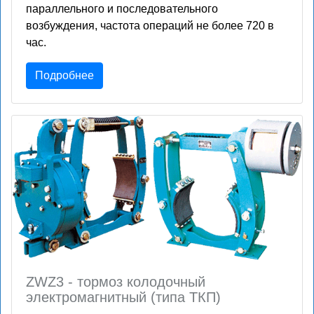
параллельного и последовательного
возбуждения, частота операций не более 720 в
час.
Подробнее
ZWZ3 - тормоз колодочный
электромагнитный (типа ТКП)