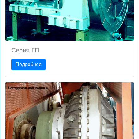
Серия ГП
Подробнее