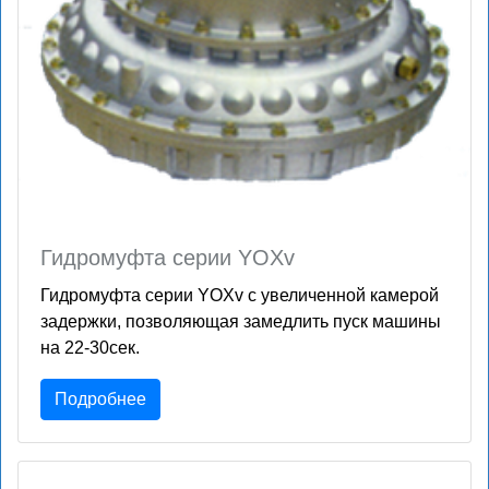
Гидромуфта серии YOXv
Гидромуфта серии YOXv с увеличенной камерой
задержки, позволяющая замедлить пуск машины
на 22-30сек.
Подробнее