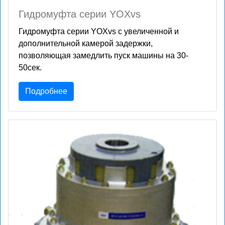
Гидромуфта серии YOXvs
Гидромуфта серии YOXvs с увеличенной и
дополнительной камерой задержки,
позволяющая замедлить пуск машины на 30-
50сек.
Подробнее