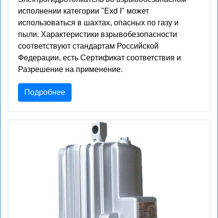
исполнении категории "Exd I" может
использоваться в шахтах, опасных по газу и
пыли. Характеристики взрывобезопасности
соответствуют стандартам Российской
Федерации, есть Сертификат соответствия и
Разрешение на применение.
Подробнее