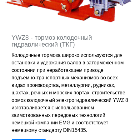
YWZ8 - тормоз колодочный
гидравлический (ТКГ)
Колодочные тормоза широко используются для
остановки и удержания валов в заторможенном
состоянии при неработающем приводе
подъемно-транспортных механизмов во всех
видах производства, металлургии, рудниках,
шахтах, речных и морских портах, строительстве.
ормоз колодочный электрогидравлический YWZ 8
изготавливается с использованием
заимствованных передовых технологий
немецкой компании EMG и соответствует
немецкому стандарту DIN15435.