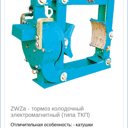
ZWZa - тормоз колодочный
электромагнитный (типа ТКП)
Отличительная особенность: - катушки