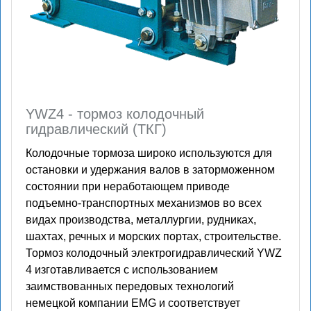
YWZ4 - тормоз колодочный
гидравлический (ТКГ)
Колодочные тормоза широко используются для
остановки и удержания валов в заторможенном
состоянии при неработающем приводе
подъемно-транспортных механизмов во всех
видах производства, металлургии, рудниках,
шахтах, речных и морских портах, строительстве.
Тормоз колодочный электрогидравлический YWZ
4 изготавливается с использованием
заимствованных передовых технологий
немецкой компании EMG и соответствует