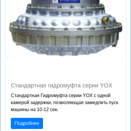
Стандартная гидромуфта серии YOX
Стандартная Гидромуфта серии YOX с одной
камерой задержки, позволяющая замедлить пуск
машины на 10-12 сек.
Подробнее