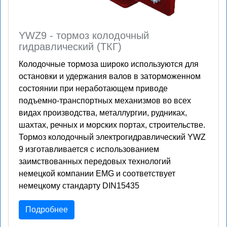
YWZ9 - тормоз колодочный
гидравлический (ТКГ)
Колодочные тормоза широко используются для
остановки и удержания валов в заторможенном
состоянии при неработающем приводе
подъемно-транспортных механизмов во всех
видах производства, металлургии, рудниках,
шахтах, речных и морских портах, строительстве.
Тормоз колодочный электрогидравлический YWZ
9 изготавливается с использованием
заимствованных передовых технологий
немецкой компании EMG и соответствует
немецкому стандарту DIN15435
Подробнее