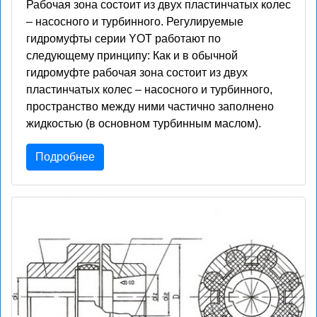
Рабочая зона состоит из двух пластинчатых колес
– насосного и турбинного. Регулируемые
гидромуфты серии YOT работают по
следующему принципу: Как и в обычной
гидромуфте рабочая зона состоит из двух
пластинчатых колес – насосного и турбинного,
пространство между ними частично заполнено
жидкостью (в основном турбинным маслом).
Подробнее