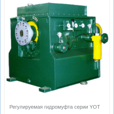
Регулируемая гидромуфта серии YOT