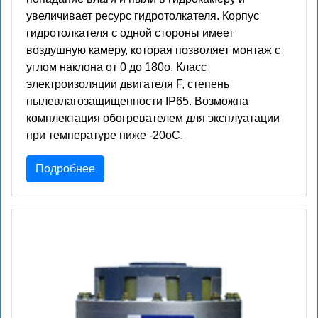
увеличивает ресурс гидротолкателя. Корпус
гидротолкателя с одной стороны имеет
воздушную камеру, которая позволяет монтаж с
углом наклона от 0 до 180о. Класс
электроизоляции двигателя F, степень
пылевлагозащищенности IP65. Возможна
комплектация обогревателем для эксплуатации
при температуре ниже -20оС.
Подробнее