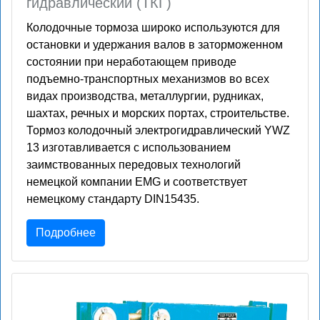
гидравлический (ТКГ)
Колодочные тормоза широко используются для
остановки и удержания валов в заторможенном
состоянии при неработающем приводе
подъемно-транспортных механизмов во всех
видах производства, металлургии, рудниках,
шахтах, речных и морских портах, строительстве.
Тормоз колодочный электрогидравлический YWZ
13 изготавливается с использованием
заимствованных передовых технологий
немецкой компании EMG и соответствует
немецкому стандарту DIN15435.
Подробнее