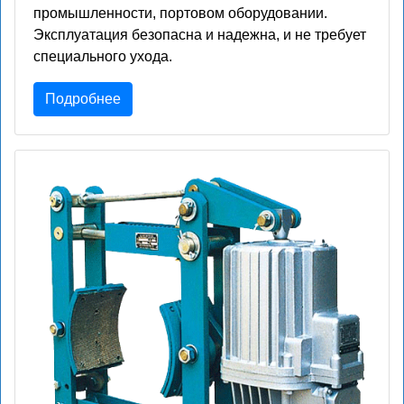
промышленности, портовом оборудовании.
Эксплуатация безопасна и надежна, и не требует
специального ухода.
Подробнее