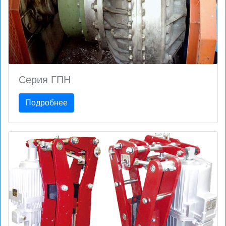
Серия ГПН
Подробнее