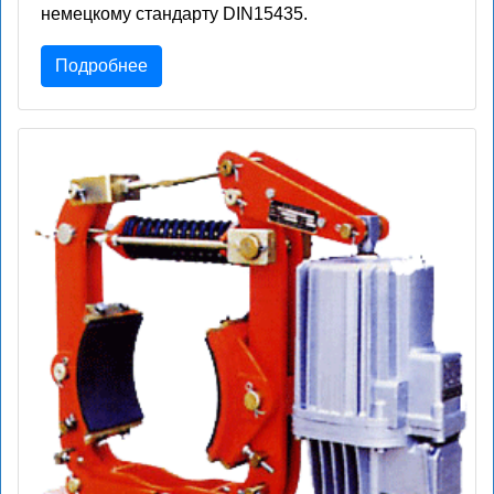
немецкому стандарту DIN15435.
Подробнее