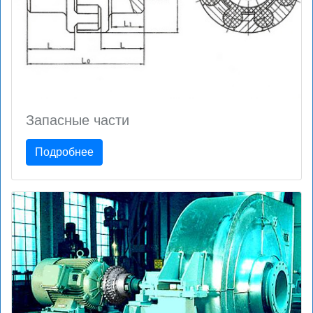
Запасные части
Подробнее