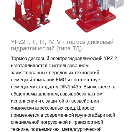
YPZ2 I, II, III, IV, V - тормоз дисковый
гидравлический (типа ТД)
Тормоз дисковый электрогидравлический YPZ 2
изготавливается с использованием
заимствованных передовых технологий
немецкой компании EMG и соответствует
немецкому стандарту DIN15435. Выпускается в
общепромышленном, взрывобезопасном
исполнении и с защитой от воздействия
химически агрессивных сред. Широко
применяется в современной крупногабаритной
специальной погрузочной и транспортной
технике, подъемниках, металлургической