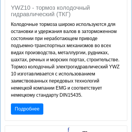
YWZ10 - тормоз колодочный
гидравлический (ТКГ)
Колодочные тормоза широко используются для
остановки и удержания валов в заторможенном
состоянии при неработающем приводе
подъемно-транспортных механизмов во всех
видах производства, металлургии, рудниках,
шахтах, речных и морских портах, строительстве.
Тормоз колодочный электрогидравлический YWZ
10 изготавливается с использованием
заимствованных передовых технологий
немецкой компании EMG и соответствует
немецкому стандарту DIN15435.
Подробнее