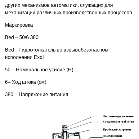
других механизмов автоматики, служащих для
механизации различных производственных процессов.
Маркировка
Bed – 50/6 380
Bed – Гидротолкатель во взрывобезопасном
исполнении ExdI
50 – Номинальное усилие (Н)
6– Ход штока (см)
380 – Напряжение питания