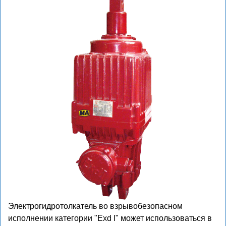
Электрогидротолкатель во взрывобезопасном
исполнении категории "Exd I" может использоваться в